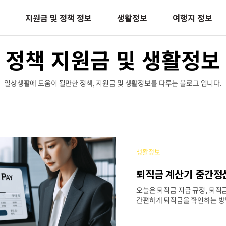
지원금 및 정책 정보
생활정보
여행지 정보
정책 지원금 및 생활정보
일상생활에 도움이 될만한 정책, 지원금 및 생활정보를 다루는 블로그 입니다.
)
생활정보
퇴직금 계산기 중간정
오늘은 퇴직금 지급 규정, 퇴직
간편하게 퇴직금을 확인하는 방
건, 퇴직금 계산방법 등에 대
다. 한 달에 1번은 퇴직금을 생