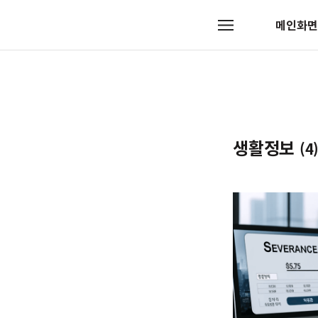
메인화면
메
뉴
생활정보
(4