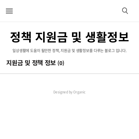
메
검
뉴
색
정책 지원금 및 생활정보
일상생활에 도움이 될만한 정책, 지원금 및 생활정보를 다루는 블로그 입니다.
지원금 및 정책 정보
(0)
Designed by
Organic