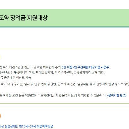
도약 장려금 지원대상