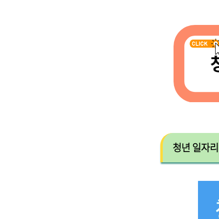
청년 일자리