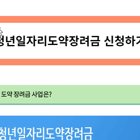
 도약 장려금 사업은?