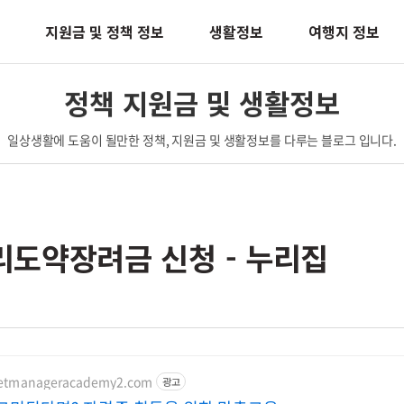
지원금 및 정책 정보
생활정보
여행지 정보
정책 지원금 및 생활정보
일상생활에 도움이 될만한 정책, 지원금 및 생활정보를 다루는 블로그 입니다.
도약장려금 신청 - 누리집
petmanageracademy2.com
광고