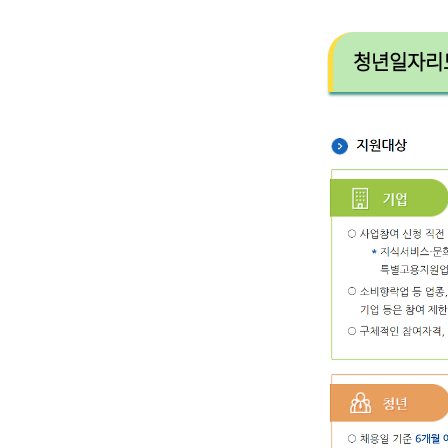
청년일자리