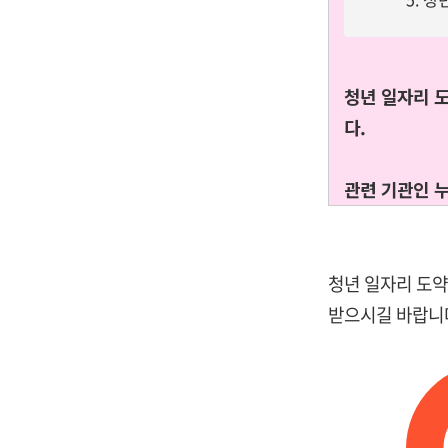
청년 일자리 
다.
관련 기관인 
청년 일자리 도약
받으시길 바랍니