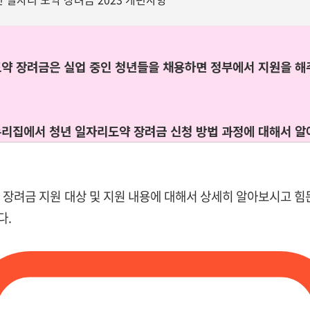
도약 장려금은 실업 중인 청년들을 채용하면 정부에서 지원을 
누리집에서 청년 일자리도약 장려금 신청 방법 과정에 대해서 
 장려금 지원 대상 및 지원 내용에 대해서 상세히 알아보시고 힘
다.