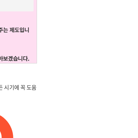
해주는 제도입니
알아보겠습니다.
든 시기에 꼭 도움