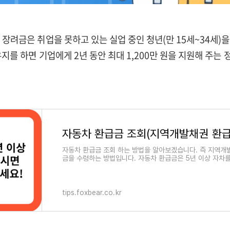
 장려금은 취업을 못하고 있는 실업 중인 청년(만 15세~34세)
 유지를 하면 기업에게 2년 동안 최대 1,200만 원을 지원해 주는
자동차 환급금 조회(지역개발채권 환급
자동차 환급금 조회 하는 방법을 알아보겠습니다. 즉 지역개
금을 수령하는 방법입니다. 자동차 환급금은 5년 이상 자차
분들이 받으실 수 있습니다. 지역개발채권
tips.foxbear.co.kr