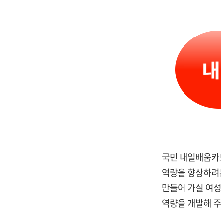
국민 내일배움카드
역량을 향상하려는
만들어 가실 여성
역량을 개발해 주