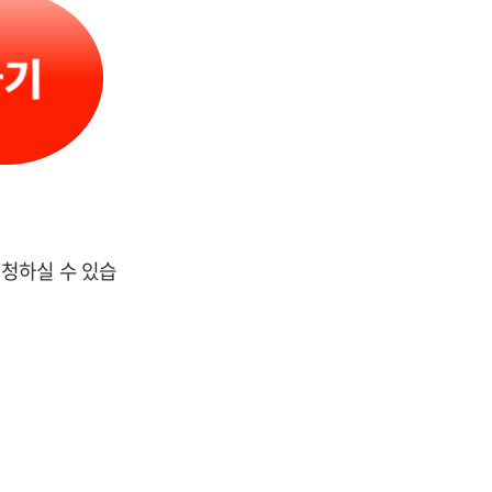
청하실 수 있습