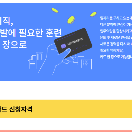
드 신청자격