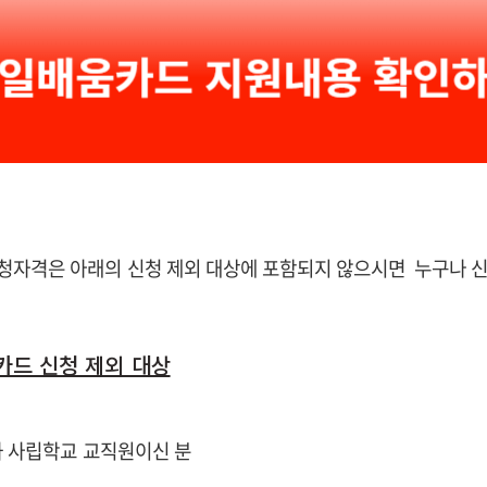
청자격은 아래의 신청 제외 대상에 포함되지 않으시면 누구나 신
카드 신청 제외 대상
 과 사립학교 교직원이신 분