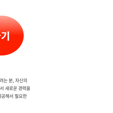
려는 분, 자신의
돼서 새로운 경력을
제공해서 필요한