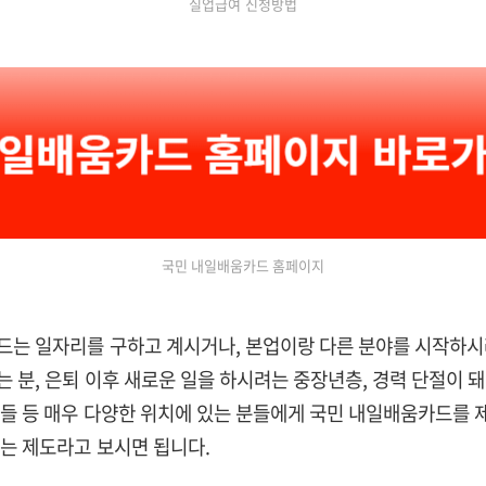
실업급여 신청방법
국민 내일배움카드 홈페이지
는 일자리를 구하고 계시거나, 본업이랑 다른 분야를 시작하시
 분, 은퇴 이후 새로운 일을 하시려는 중장년층, 경력 단절이 
들 등 매우 다양한 위치에 있는 분들에게 국민 내일배움카드를 
는 제도라고 보시면 됩니다.