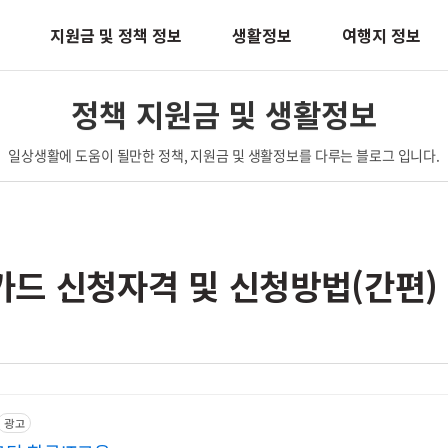
지원금 및 정책 정보
생활정보
여행지 정보
정책 지원금 및 생활정보
일상생활에 도움이 될만한 정책, 지원금 및 생활정보를 다루는 블로그 입니다.
드 신청자격 및 신청방법(간편)
광고