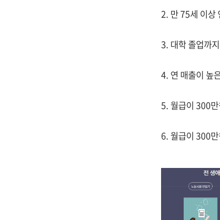
2. 만 75세 이
3. 대학 졸업까
4. 연 매출이 높
5. 월급이 30
6. 월급이 30